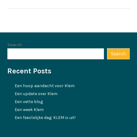
Search
Search
Recent Posts
Een hoop aandacht voor Klem
Een update over Klem
Een vette blog
Een week Klem
Een feestelijke dag: KLEM is uit!